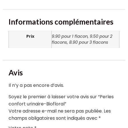
Informations complémentaires
Prix
9.90 pour 1 flacon, 9.50 pour 2
flacons, 8.90 pour 3 flacons
Avis
Il n’y a pas encore d’avis.
Soyez le premier à laisser votre avis sur “Perles
confort urinaire-Biofloral”
Votre adresse e-mail ne sera pas publiée.
Les
champs obligatoires sont indiqués avec
*