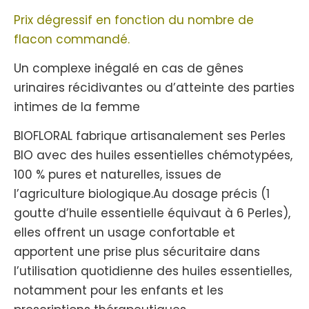
Prix dégressif en fonction du nombre de
flacon commandé.
Un complexe inégalé en cas de gênes
urinaires récidivantes ou d’atteinte des parties
intimes de la femme
BIOFLORAL fabrique artisanalement ses Perles
BIO avec des huiles essentielles chémotypées,
100 % pures et naturelles, issues de
l’agriculture biologique.Au dosage précis (1
goutte d’huile essentielle équivaut à 6 Perles),
elles offrent un usage confortable et
apportent une prise plus sécuritaire dans
l’utilisation quotidienne des huiles essentielles,
notamment pour les enfants et les