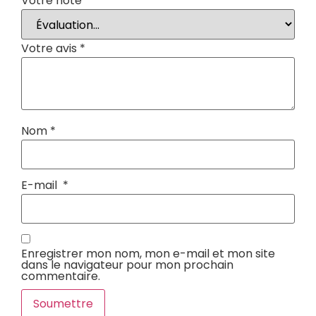
Votre note
*
Votre avis
*
Nom
*
E-mail
*
Enregistrer mon nom, mon e-mail et mon site
dans le navigateur pour mon prochain
commentaire.