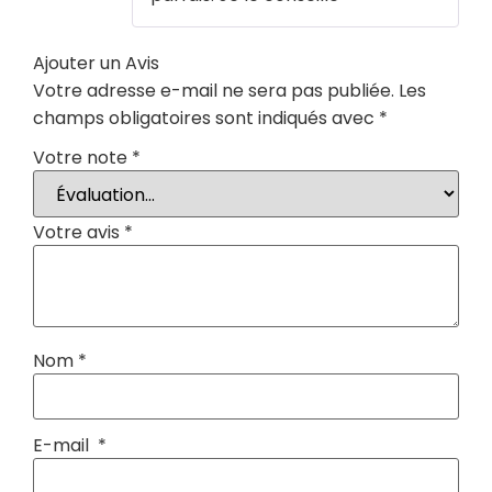
Ajouter un Avis
Votre adresse e-mail ne sera pas publiée.
Les
champs obligatoires sont indiqués avec
*
Votre note
*
Votre avis
*
Nom
*
E-mail
*