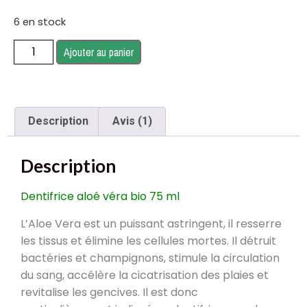
6 en stock
Ajouter au panier
Description
Avis (1)
Description
Dentifrice aloé véra bio 75 ml
L’Aloe Vera est un puissant astringent, il resserre
les tissus et élimine les cellules mortes. Il détruit
bactéries et champignons, stimule la circulation
du sang, accélère la cicatrisation des plaies et
revitalise les gencives. Il est donc