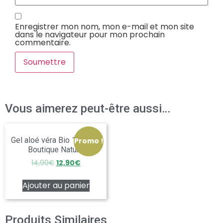
Enregistrer mon nom, mon e-mail et mon site
dans le navigateur pour mon prochain
commentaire.
Vous aimerez peut-être aussi…
Gel aloé véra Bio 150ml –
Promo !
Boutique Nature
14,90
€
12,90
€
Ajouter au panier
Produits Similaires