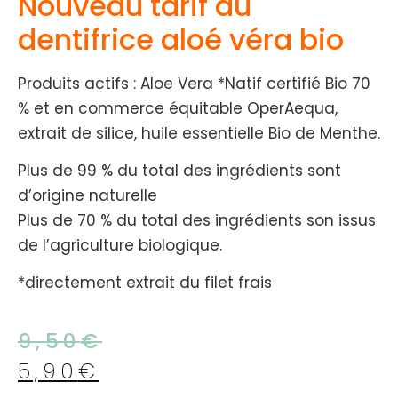
Nouveau tarif du
dentifrice aloé véra bio
Produits actifs : Aloe Vera *Natif certifié Bio 70
% et en commerce équitable OperAequa,
extrait de silice, huile essentielle Bio de Menthe.
Plus de 99 % du total des ingrédients sont
d’origine naturelle
Plus de 70 % du total des ingrédients son issus
de l’agriculture biologique.
*directement extrait du filet frais
9,50
€
5,90
€