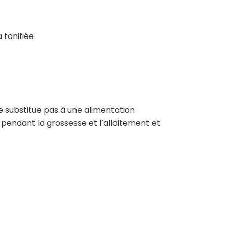
 tonifiée
e substitue pas à une alimentation
r pendant la grossesse et l’allaitement et