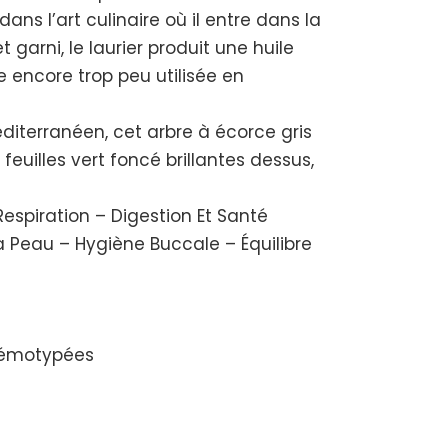
ans l’art culinaire où il entre dans la
garni, le laurier produit une huile
 encore trop peu utilisée en
diterranéen, cet arbre à écorce gris
 feuilles vert foncé brillantes dessus,
espiration – Digestion Et Santé
La Peau – Hygiène Buccale – Équilibre