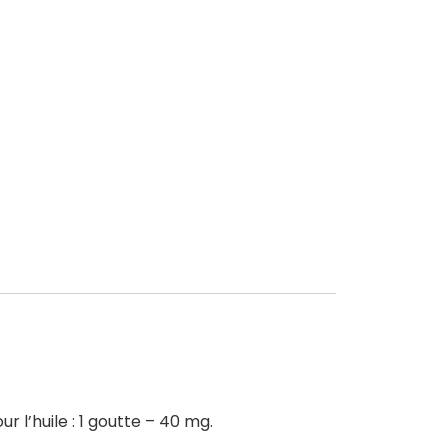
 l’huile : 1 goutte – 40 mg.