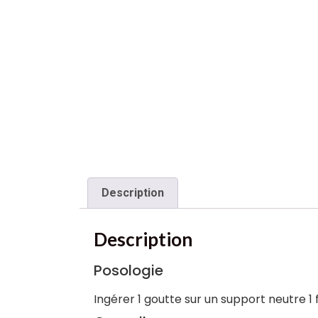
Description
Description
Posologie
Ingérer 1 goutte sur un support neutre 1