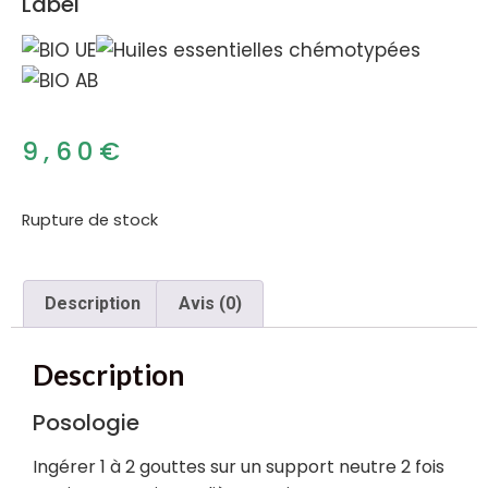
Label
9,60
€
Rupture de stock
Description
Avis (0)
Description
Posologie
Ingérer 1 à 2 gouttes sur un support neutre 2 fois