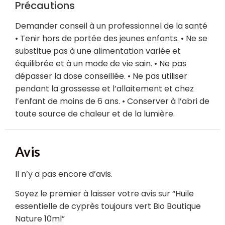
Précautions
Demander conseil à un professionnel de la santé
• Tenir hors de portée des jeunes enfants. • Ne se
substitue pas à une alimentation variée et
équilibrée et à un mode de vie sain. • Ne pas
dépasser la dose conseillée. • Ne pas utiliser
pendant la grossesse et l’allaitement et chez
l’enfant de moins de 6 ans. • Conserver à l’abri de
toute source de chaleur et de la lumière.
Avis
Il n’y a pas encore d’avis.
Soyez le premier à laisser votre avis sur “Huile
essentielle de cyprès toujours vert Bio Boutique
Nature 10ml”