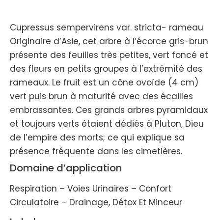
Cupressus sempervirens var. stricta- rameau
Originaire d’Asie, cet arbre à l’écorce gris-brun
présente des feuilles très petites, vert foncé et
des fleurs en petits groupes à l’extrémité des
rameaux. Le fruit est un cône ovoïde (4 cm)
vert puis brun à maturité avec des écailles
embrassantes. Ces grands arbres pyramidaux
et toujours verts étaient dédiés à Pluton, Dieu
de l’empire des morts; ce qui explique sa
présence fréquente dans les cimetières.
Domaine d’application
Respiration – Voies Urinaires – Confort
Circulatoire – Drainage, Détox Et Minceur