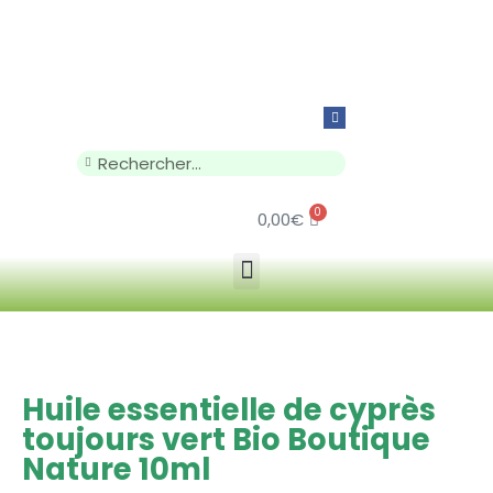
0
0,00
€
Huile essentielle de cyprès
toujours vert Bio Boutique
Nature 10ml