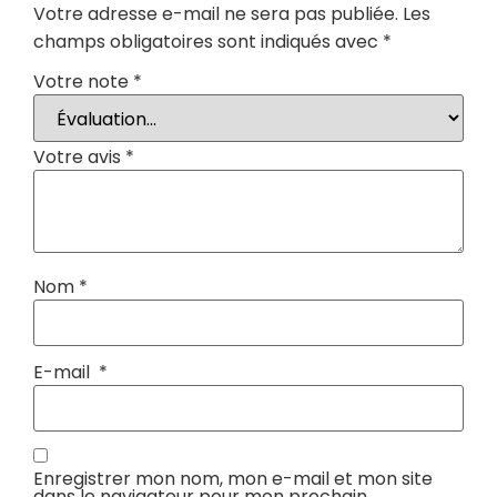
Votre adresse e-mail ne sera pas publiée.
Les
champs obligatoires sont indiqués avec
*
Votre note
*
Votre avis
*
Nom
*
E-mail
*
Enregistrer mon nom, mon e-mail et mon site
dans le navigateur pour mon prochain