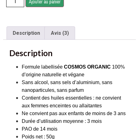
Ajouter au panier
Description
Avis (3)
Description
Formule labellisée
COSMOS ORGANIC
100%
d’origine naturelle et végane
Sans alcool, sans sels d’aluminium, sans
nanoparticules, sans parfum
Contient des huiles essentielles : ne convient
aux femmes enceintes ou allaitantes
Ne convient pas aux enfants de moins de 3 ans
Durée
d’utilisation moyenne : 3 mois
PAO de 14 mois
Poids net : 50g