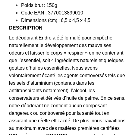
Poids brut : 150g
Code EAN : 3770013899010
Dimensions (cm) : 6,5 x 4,5 x 4,5
DESCRIPTION
Le déodorant Endro a été formulé pour empêcher
naturellement le développement des mauvaises
odeurs et laisser le corps « respirer » en ne contenant
que l’essentiel, soit 4 ingrédients naturels et quelques
gouttes d’huiles essentielles. Nous avons
volontairement écarté les agents controversés tels que
les sels d’aluminium (contenus dans les
antitranspirants notamment), l’alcool, les
conservateurs et dérivés d’huile de palme. En ce sens,
notre déodorant ne contient aucun composant
dangereux ou controversé pour la santé tout en
assurant une réelle efficacité. De plus, nous travaillons
au maximum avec des matières premières certifiées