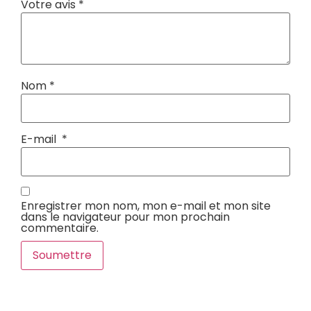
Votre avis
*
Nom
*
E-mail
*
Enregistrer mon nom, mon e-mail et mon site
dans le navigateur pour mon prochain
commentaire.