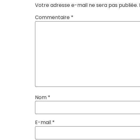
Votre adresse e-mail ne sera pas publiée.
Commentaire
*
Nom
*
E-mail
*