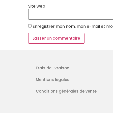
Site web
Enregistrer mon nom, mon e-mail et mo
Frais de livraison
Mentions légales
Conditions générales de vente