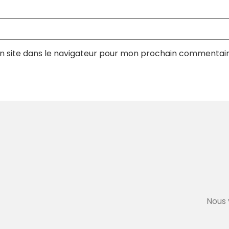
n site dans le navigateur pour mon prochain commentair
Nous 