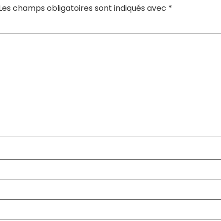
Les champs obligatoires sont indiqués avec
*