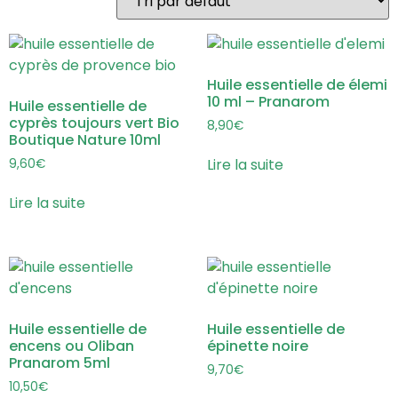
Huile essentielle de élemi
10 ml – Pranarom
Huile essentielle de
cyprès toujours vert Bio
8,90
€
Boutique Nature 10ml
Lire la suite
9,60
€
Lire la suite
Huile essentielle de
Huile essentielle de
encens ou Oliban
épinette noire
Pranarom 5ml
9,70
€
10,50
€