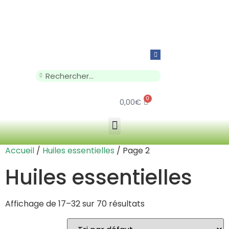
0
0,00
€
Accueil
/
Huiles essentielles
/ Page 2
Huiles essentielles
Affichage de 17–32 sur 70 résultats