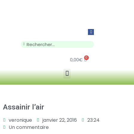
0
0,00
€
Assainir l’air
veronique
janvier 22, 2016
23:24
Un commentaire