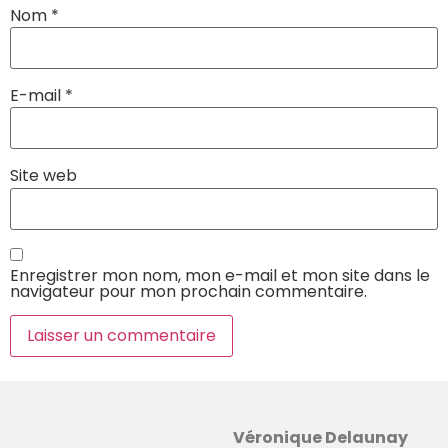
Nom
*
E-mail
*
Site web
Enregistrer mon nom, mon e-mail et mon site dans le
navigateur pour mon prochain commentaire.
Véronique Delaunay