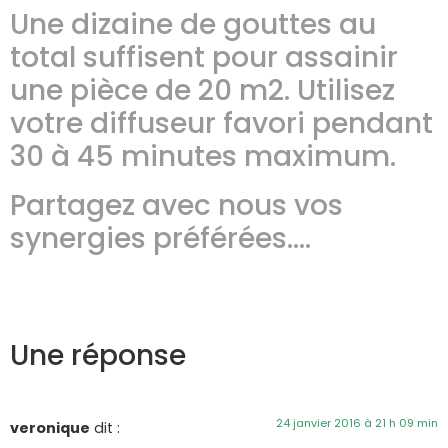
Une dizaine de gouttes au
total suffisent pour assainir
une pièce de 20 m2. Utilisez
votre diffuseur favori pendant
30 à 45 minutes maximum.
Partagez avec nous vos
synergies préférées….
Une réponse
24 janvier 2016 à 21 h 09 min
veronique
dit :