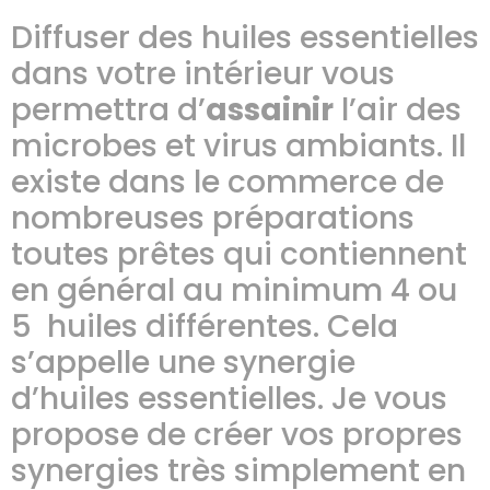
Diffuser des huiles essentielles
dans votre intérieur vous
permettra d’
assainir
l’air des
microbes et virus ambiants. Il
existe dans le commerce de
nombreuses préparations
toutes prêtes qui contiennent
en général au minimum 4 ou
5 huiles différentes. Cela
s’appelle une synergie
d’huiles essentielles. Je vous
propose de créer vos propres
synergies très simplement en