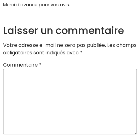
Merci d’avance pour vos avis.
Laisser un commentaire
Votre adresse e-mail ne sera pas publiée.
Les champs
obligatoires sont indiqués avec
*
Commentaire
*