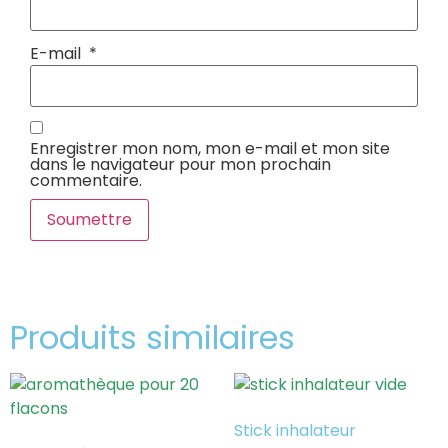
E-mail
*
Enregistrer mon nom, mon e-mail et mon site
dans le navigateur pour mon prochain
commentaire.
Produits similaires
Stick inhalateur