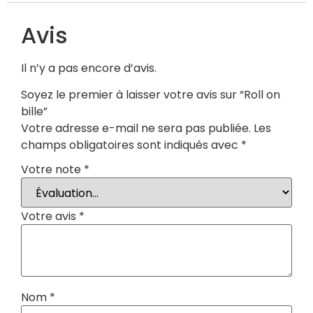
Avis
Il n’y a pas encore d’avis.
Soyez le premier à laisser votre avis sur “Roll on
bille”
Votre adresse e-mail ne sera pas publiée.
Les
champs obligatoires sont indiqués avec
*
Votre note
*
Votre avis
*
Nom
*