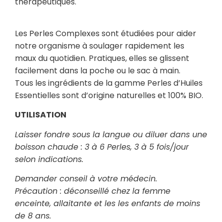
thérapeutiques.
Les Perles Complexes sont étudiées pour aider
notre organisme à soulager rapidement les
maux du quotidien. Pratiques, elles se glissent
facilement dans la poche ou le sac à main.
Tous les ingrédients de la gamme Perles d’Huiles
Essentielles sont d’origine naturelles et 100% BIO.
UTILISATION
Laisser fondre sous la langue ou diluer dans une
boisson chaude : 3 à 6 Perles, 3 à 5 fois/jour
selon indications.
Demander conseil à votre médecin.
Précaution : déconseillé chez la femme
enceinte, allaitante et les les enfants de moins
de 8 ans.