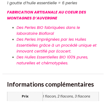
1 goutte d’huile essentielle = 6 perles
FABRICATION ARTISANALE AU COEUR DES
MONTAGNES D’AUVERGNE
Des Perles BIO fabriquées dans le
laboratoire Biofloral
Des Perles imprégnées par les Huiles
Essentielles grâce à un procédé unique et
innovant certifié par Ecocert.
Des Huiles Essentielles BIO 100% pures,
naturelles et chémotypées.
Informations complémentaires
Prix
1 flacon, 2 flacons, 3 flacons