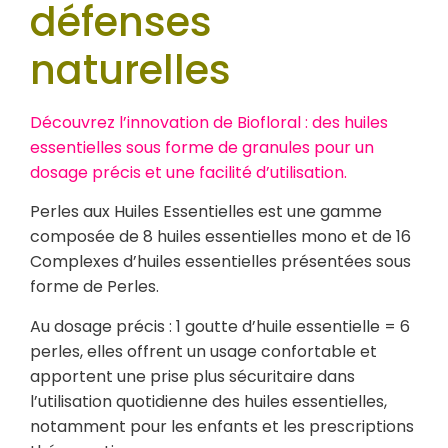
défenses
naturelles
Découvrez l’innovation de Biofloral : des huiles
essentielles sous forme de granules pour un
dosage précis et une facilité d’utilisation.
Perles aux Huiles Essentielles est une gamme
composée de 8 huiles essentielles mono et de 16
Complexes d’huiles essentielles présentées sous
forme de Perles.
Au dosage précis : 1 goutte d’huile essentielle = 6
perles, elles offrent un usage confortable et
apportent une prise plus sécuritaire dans
l’utilisation quotidienne des huiles essentielles,
notamment pour les enfants et les prescriptions