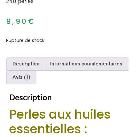
240 perles
9,90
€
Rupture de stock
Description
Informations complémentaires
Avis (1)
Description
Perles aux huiles
essentielles :