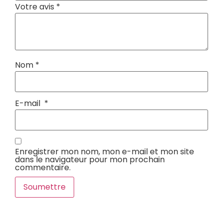
Votre avis
*
Nom
*
E-mail
*
Enregistrer mon nom, mon e-mail et mon site
dans le navigateur pour mon prochain
commentaire.