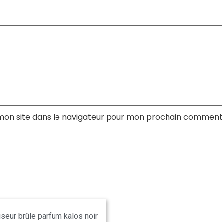
mon site dans le navigateur pour mon prochain comment
useur brûle parfum kalos noir