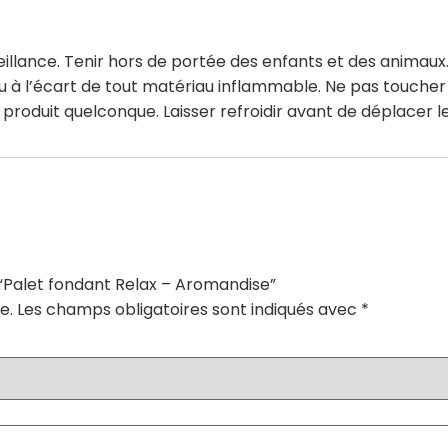
illance. Tenir hors de portée des enfants et des animaux. 
eu à l’écart de tout matériau inflammable. Ne pas toucher
produit quelconque. Laisser refroidir avant de déplacer le
r “Palet fondant Relax – Aromandise”
e.
Les champs obligatoires sont indiqués avec
*