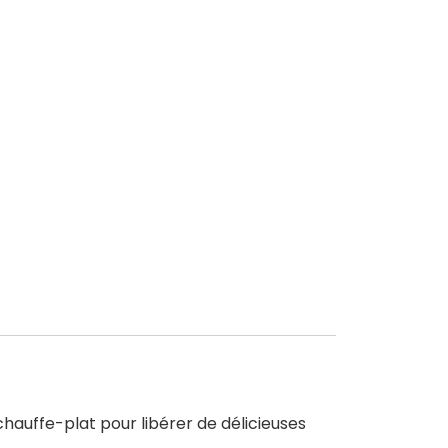
 chauffe-plat pour libérer de délicieuses