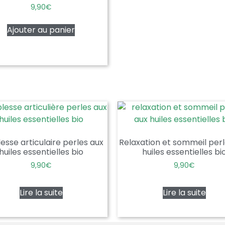
9,90
€
Ajouter au panier
esse articulaire perles aux
Relaxation et sommeil perl
huiles essentielles bio
huiles essentielles bi
9,90
€
9,90
€
Lire la suite
Lire la suite