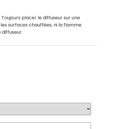
Toujours placer le diffuseur sur une
 les surfaces chauffées, ni la flamme
 diffuseur.