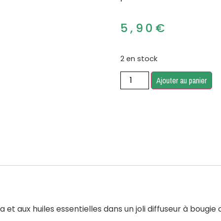
5,90
€
2 en stock
Ajouter au panier
a et aux huiles essentielles dans un joli diffuseur à bougie