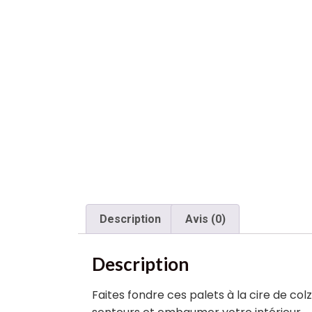
Description
Avis (0)
Description
Faites fondre ces palets à la cire de colz