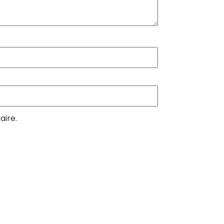
aire.