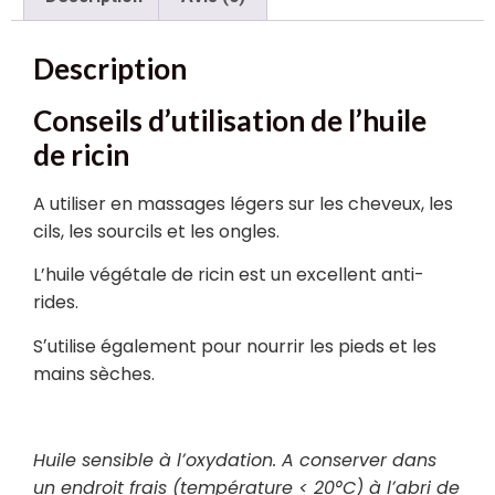
Description
Conseils d’utilisation de l’huile
de ricin
A utiliser en massages légers sur les cheveux, les
cils, les sourcils et les ongles.
L’huile végétale de ricin est un excellent anti-
rides.
Sʼutilise également pour nourrir les pieds et les
mains sèches.
Huile sensible à lʼoxydation. A conserver dans
un endroit frais (température < 20°C) à lʼabri de