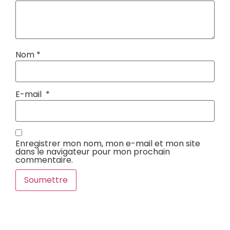
Nom
*
E-mail
*
Enregistrer mon nom, mon e-mail et mon site
dans le navigateur pour mon prochain
commentaire.