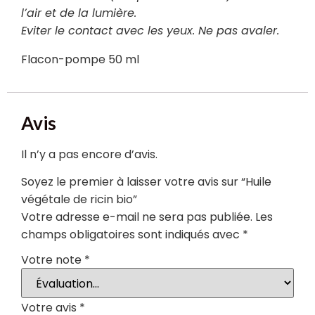
lʼair et de la lumière.
Eviter le contact avec les yeux. Ne pas avaler.
Flacon-pompe 50 ml
Avis
Il n’y a pas encore d’avis.
Soyez le premier à laisser votre avis sur “Huile
végétale de ricin bio”
Votre adresse e-mail ne sera pas publiée.
Les
champs obligatoires sont indiqués avec
*
Votre note
*
Votre avis
*