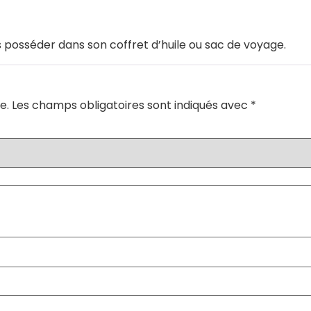
s posséder dans son coffret d’huile ou sac de voyage.
e.
Les champs obligatoires sont indiqués avec
*