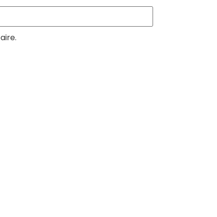
aire.