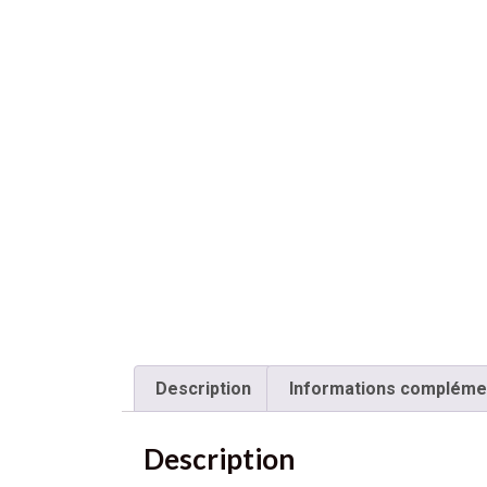
Description
Informations compléme
Description