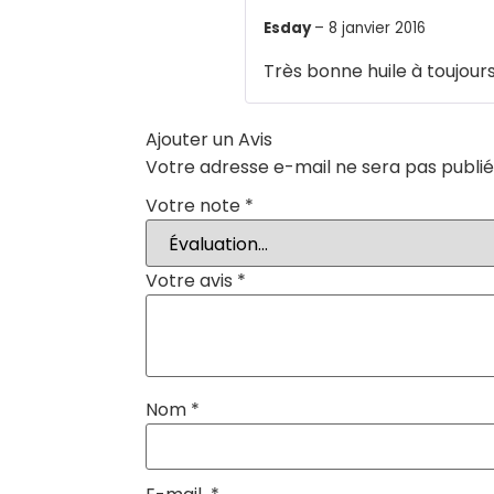
Esday
–
8 janvier 2016
Très bonne huile à toujour
Ajouter un Avis
Votre adresse e-mail ne sera pas publié
Votre note
*
Votre avis
*
Nom
*