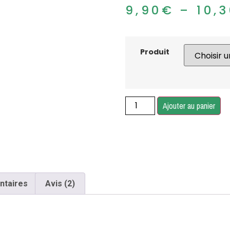
9,90
€
–
10,
Produit
Ajouter au panier
ntaires
Avis (2)