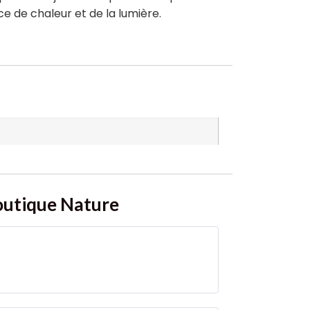
ce de chaleur et de la lumière.
Boutique Nature