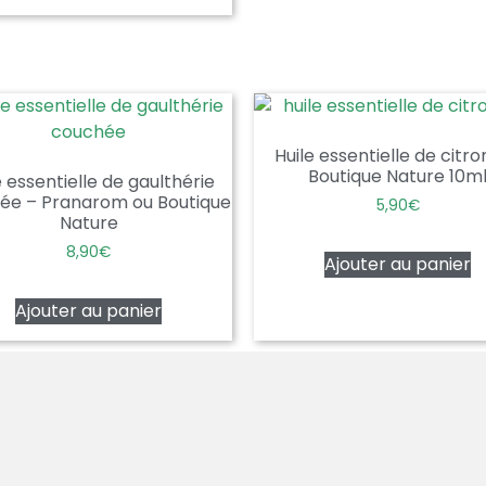
Huile essentielle de citro
Boutique Nature 10m
e essentielle de gaulthérie
ée – Pranarom ou Boutique
5,90
€
Nature
8,90
€
Ajouter au panier
Ajouter au panier