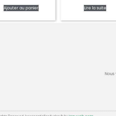
Ajouter au panier
Lire la suite
Nous 