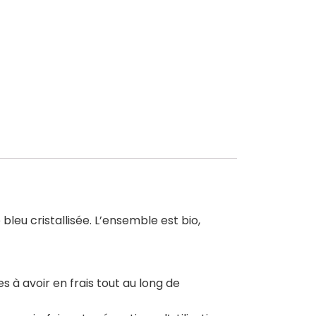
bleu cristallisée. L’ensemble est bio,
 à avoir en frais tout au long de