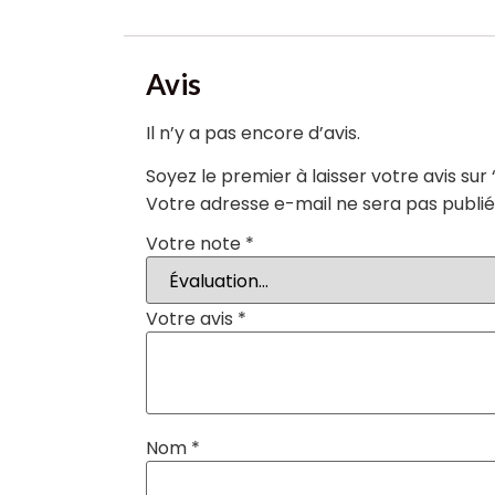
Avis
Il n’y a pas encore d’avis.
Soyez le premier à laisser votre avis sur 
Votre adresse e-mail ne sera pas publié
Votre note
*
Votre avis
*
Nom
*