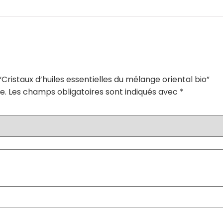
“Cristaux d’huiles essentielles du mélange oriental bio”
e.
Les champs obligatoires sont indiqués avec
*