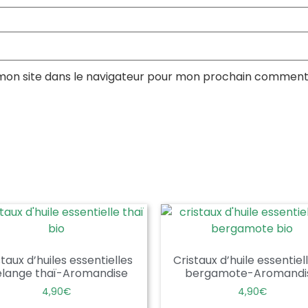
mon site dans le navigateur pour mon prochain comment
staux d’huiles essentielles
Cristaux d’huile essentiel
lange thaï-Aromandise
bergamote-Aromandi
4,90
€
4,90
€