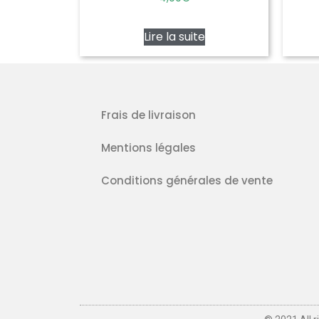
5.00
sur 5
Lire la suite
Frais de livraison
Mentions légales
Conditions générales de vente