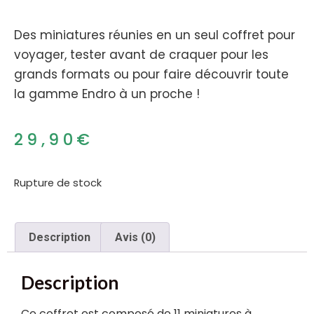
Des miniatures réunies en un seul coffret pour
voyager, tester avant de craquer pour les
grands formats ou pour faire découvrir toute
la gamme Endro à un proche !
29,90
€
Rupture de stock
Description
Avis (0)
Description
Ce coffret est composé de 11 miniatures à