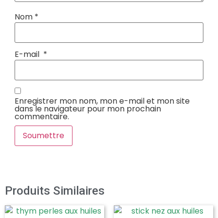
Nom
*
E-mail
*
Enregistrer mon nom, mon e-mail et mon site
dans le navigateur pour mon prochain
commentaire.
Produits Similaires