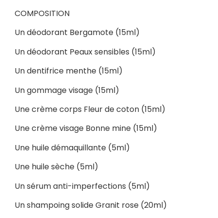
COMPOSITION
Un déodorant Bergamote (15ml)
Un déodorant Peaux sensibles (15ml)
Un dentifrice menthe (15ml)
Un gommage visage (15ml)
Une crème corps Fleur de coton (15ml)
Une crème visage Bonne mine (15ml)
Une huile démaquillante (5ml)
Une huile sèche (5ml)
Un sérum anti-imperfections (5ml)
Un shampoing solide Granit rose (20ml)