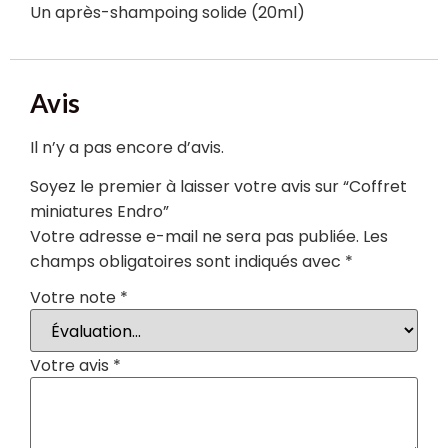
Un après-shampoing solide (20ml)
Avis
Il n’y a pas encore d’avis.
Soyez le premier à laisser votre avis sur “Coffret
miniatures Endro”
Votre adresse e-mail ne sera pas publiée.
Les
champs obligatoires sont indiqués avec
*
Votre note
*
Votre avis
*